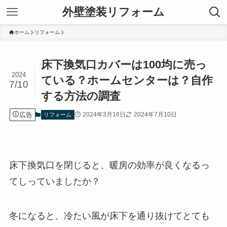
外壁塗装リフォーム
ホーム
リフォーム
床下換気口カバーは100均に売っ
2024
ている？ホームセンターは？自作
7/10
する方法の調査
広告
2024年3月16日
2024年7月10日
リフォーム
床下換気口を閉じると、暖房の効率が良くなるっ
てしっていましたか？
冬になると、冷たい風が床下を通り抜けてとても