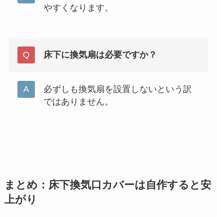
やすくなります。
床下に換気扇は必要ですか？
必ずしも換気扇を設置しないという訳
ではありません。
まとめ：床下換気口カバーは自作すると安
上がり