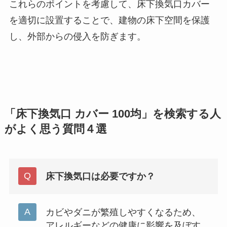
これらのポイントを考慮して、床下換気口カバー
を適切に設置することで、建物の床下空間を保護
し、外部からの侵入を防ぎます。
「床下換気口 カバー 100均」を検索する人
がよく思う質問４選
床下換気口は必要ですか？
カビやダニが繁殖しやすくなるため、
アレルギーなどの健康に影響を及ぼす