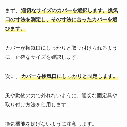
まず、
適切なサイズのカバーを選択します。換気
口の寸法を測定し、その寸法に合ったカバーを選
びます。
カバーが換気口にしっかりと取り付けられるよう
に、正確なサイズを確認します。
次に、
カバーを換気口にしっかりと固定します。
風や動物の力で外れないように、適切な固定具や
取り付け方法を使用します。
換気機能を妨げないように注意します。