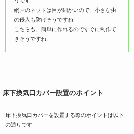
うです。
網戸のネットは目が細かいので、小さな虫
の侵入も防げそうですね。
こちらも、簡単に作れるのですぐに制作で
きそうですね。
床下換気口カバー設置のポイント
床下換気口カバーを設置する際のポイントは以下
の通りです。