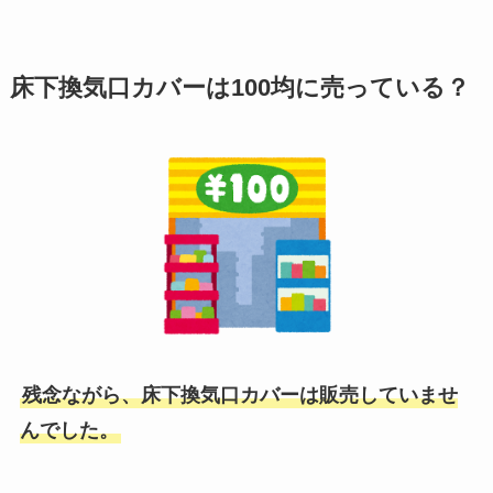
床下換気口カバーは100均に売っている？
残念ながら、床下換気口カバーは販売していませ
んでした。