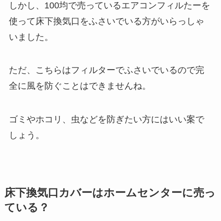
しかし、100均で売っているエアコンフィルたーを
使って床下換気口をふさいでいる方がいらっしゃ
いました。
ただ、こちらはフィルターでふさいでいるので完
全に風を防ぐことはできませんね。
ゴミやホコリ、虫などを防ぎたい方にはいい案で
しょう。
床下換気口カバーはホームセンターに売っ
ている？