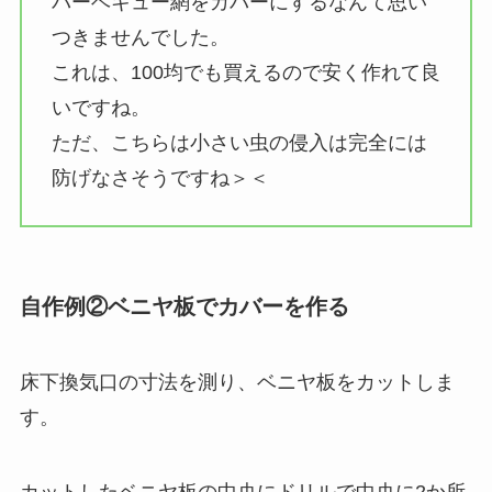
バーベキュー網をカバーにするなんて思い
つきませんでした。
これは、100均でも買えるので安く作れて良
いですね。
ただ、こちらは小さい虫の侵入は完全には
防げなさそうですね＞＜
自作例②ベニヤ板でカバーを作る
床下換気口の寸法を測り、ベニヤ板をカットしま
す。