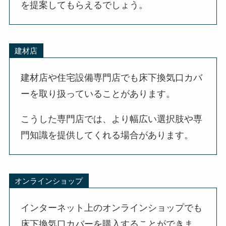
を提案してもらえるでしょう。
建材店
建材店や住宅設備専門店でも床下換気口カバ
ーを取り扱っていることがあります。
こうした専門店では、より幅広い選択肢や専
門知識を提供してくれる場合があります。
オンラインショップ
インターネット上のオンラインショップでも
床下換気口カバーを購入することができま