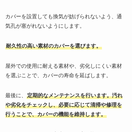
カバーを設置しても換気が妨げられないよう、通
気孔が塞がれないようにします。
耐久性の高い素材のカバーを選びます。
屋外での使用に耐える素材や、劣化しにくい素材
を選ぶことで、カバーの寿命を延ばします。
最後に、
定期的なメンテナンスを行います。汚れ
や劣化をチェックし、必要に応じて清掃や修理を
行うことで、カバーの機能を維持します。