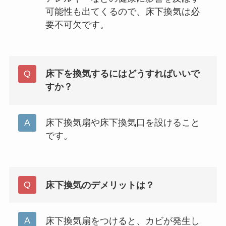
可能性も出てくるので、床下換気は必
要不可欠です。
床下を換気するにはどうすればいいで
すか？
床下換気扇や床下換気口を設けること
です。
床下換気のデメリットは？
床下換気扇をつけると、カビが発生し