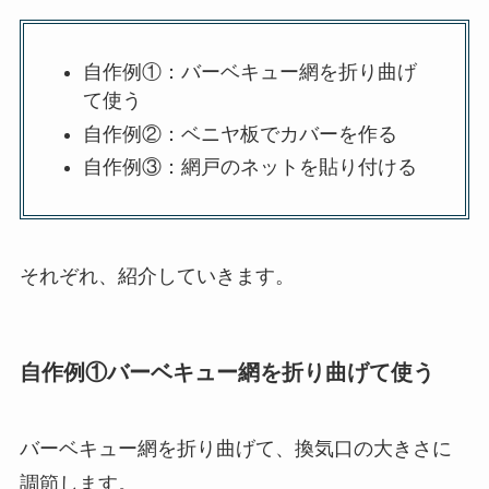
自作例①：バーベキュー網を折り曲げ
て使う
自作例②：ベニヤ板でカバーを作る
自作例③：網戸のネットを貼り付ける
それぞれ、紹介していきます。
自作例①バーベキュー網を折り曲げて使う
バーベキュー網を折り曲げて、換気口の大きさに
調節します。