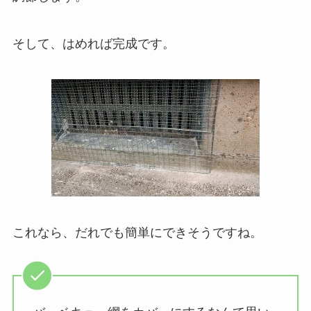
そして、はめれば完成です。
これなら、だれでも簡単にできそうですね。