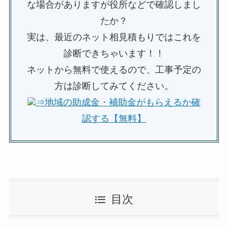
な場合がありますが役所などで確認しまし
たか？
実は、最近のネット相見積もりではこれを
診断できちゃいます！！
ネットから無料で使えるので、工事予定の
方は診断してみてください。
⇒地域の助成金・補助金がもらえるか確
認する【無料】
目次