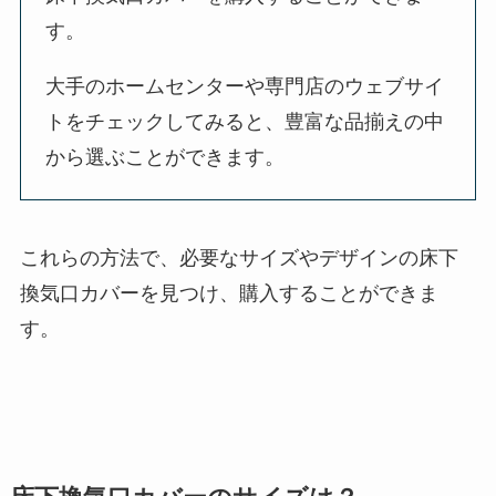
す。
大手のホームセンターや専門店のウェブサイ
トをチェックしてみると、豊富な品揃えの中
から選ぶことができます。
これらの方法で、必要なサイズやデザインの床下
換気口カバーを見つけ、購入することができま
す。