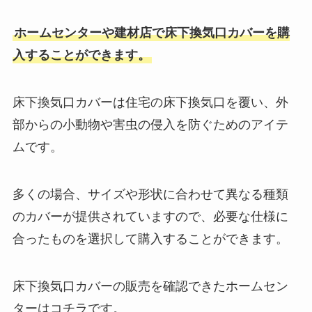
ホームセンターや建材店で床下換気口カバーを購
入することができます。
床下換気口カバーは住宅の床下換気口を覆い、外
部からの小動物や害虫の侵入を防ぐためのアイテ
ムです。
多くの場合、サイズや形状に合わせて異なる種類
のカバーが提供されていますので、必要な仕様に
合ったものを選択して購入することができます。
床下換気口カバーの販売を確認できたホームセン
ターはコチラです。