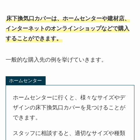
床下換気口カバーは、ホームセンターや建材店、
インターネットのオンラインショップなどで購入
することができます。
一般的な購入先の例を挙げていきます。
ホームセンター
ホームセンターに行くと、様々なサイズやデ
ザインの床下換気口カバーを見つけることが
できます。
スタッフに相談すると、適切なサイズや種類