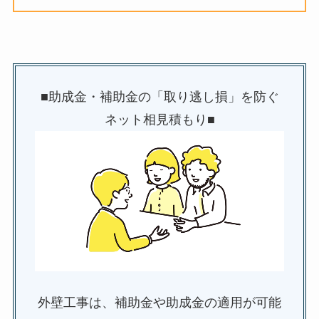
■助成金・補助金の「取り逃し損」を防ぐ
ネット相見積もり■
外壁工事は、補助金や助成金の適用が可能