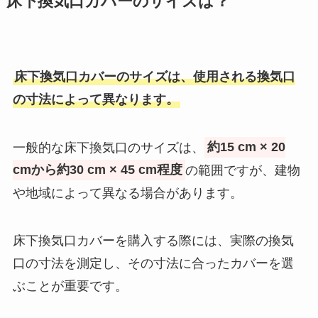
床下換気口カバーのサイズは？
床下換気口カバーのサイズは、使用される換気口
の寸法によって異なります。
一般的な床下換気口のサイズは、
約15 cm × 20
cmから約30 cm × 45 cm程度
の範囲ですが、建物
や地域によって異なる場合があります。
床下換気口カバーを購入する際には、実際の換気
口の寸法を測定し、その寸法に合ったカバーを選
ぶことが重要です。