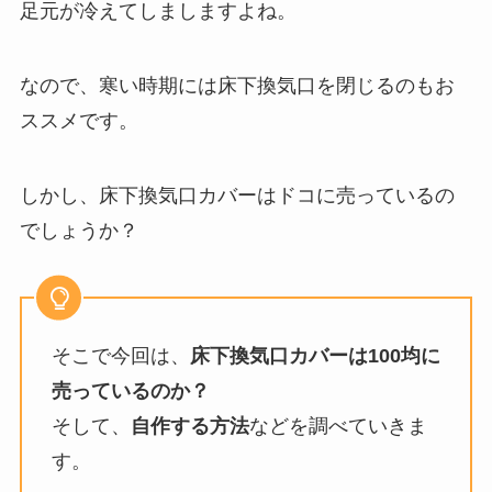
足元が冷えてしましますよね。
なので、寒い時期には床下換気口を閉じるのもお
ススメです。
しかし、床下換気口カバーはドコに売っているの
でしょうか？
そこで今回は、
床下換気口カバーは100均に
売っているのか？
そして、
自作する方法
などを調べていきま
す。