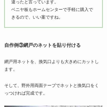
違ったと言っています。
ベニヤ板もホームセンターで手軽に購入で
きるので、いい案ですね。
自作例③網戸のネットを貼り付ける
網戸用ネットを、換気口よりも大きめにカットし
ます。
そして、野外用両面テープでネットと換気口をく
っつければ完成です。