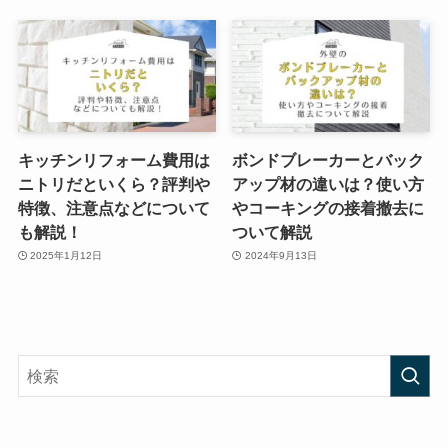
キッチンリフォーム費用は
ボンドブレーカーとバック
ニトリだといくら？評判や
アップ材の違いは？使い方
特徴、注意点などについて
やコーキングの接着撤去に
も解説！
ついて解説
2025年1月12日
2024年9月13日