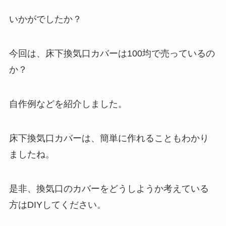
いかがでしたか？
今回は、床下換気口カバーは100均で売っているの
か？
自作例などを紹介しました。
床下換気口カバーは、簡単に作れることもわかり
ましたね。
是非、換気口のカバーをどうしようか考えている
方はDIYしてください。