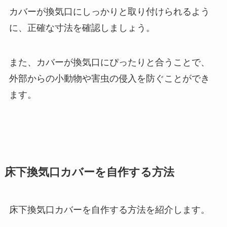
カバーが換気口にしっかりと取り付けられるよう
に、正確な寸法を確認しましょう。
また、カバーが換気口にぴったりと合うことで、
外部からの小動物や害虫の侵入を防ぐことができ
ます。
床下換気口カバーを自作する方法
床下換気口カバーを自作する方法を紹介します。