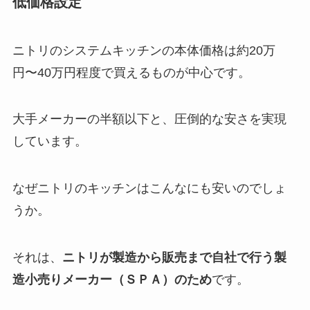
低価格設定
ニトリのシステムキッチンの本体価格は約20万
円〜40万円程度で買えるものが中心です。
大手メーカーの半額以下と、圧倒的な安さを実現
しています。
なぜニトリのキッチンはこんなにも安いのでしょ
うか。
それは、
ニトリが製造から販売まで自社で行う製
造小売りメーカー（ＳＰＡ）のため
です。