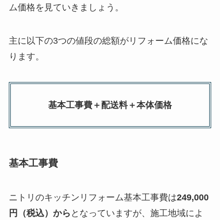
ム価格を見ていきましょう。
主に以下の3つの値段の総額がリフォーム価格にな
ります。
基本工事費＋配送料＋本体価格
基本工事費
ニトリのキッチンリフォーム基本工事費は
249,000
円（税込）から
となっていますが、施工地域によ