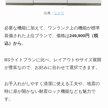
出典：
ニトリ
必要な機能に加えて、ワンランク上の機能が標準
装備された上位プランで、価格は
249,900円（税
込）から
。
BSライトプランに比べ、レイアウトやサイズ展開
が豊富なので、お好みに合わせて選択できます。
お手入れがしやすく清潔に使える工夫や、地震の
時に扉が開かない耐震ロック機能なども魅力で
す。