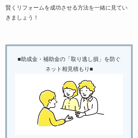
賢くリフォームを成功させる方法を一緒に見てい
きましょう！
■助成金・補助金の「取り逃し損」を防ぐ
ネット相見積もり■