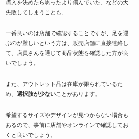
購入を決めたら思ったより傷んでいた、などの大
失敗してしまうことも。
一番良いのは店舗で確認することですが、足を運
ぶのが難しいという方は、販売店舗に直接連絡し
て、店員さんを通じて商品状態を確認した方が良
いでしょう。
また、アウトレット品は在庫が限られているた
め、
選択肢が少ない
ことがあります。
希望するサイズやデザインが見つからない場合も
あるので、事前に店舗やオンラインで確認してお
くと良いでしょう。