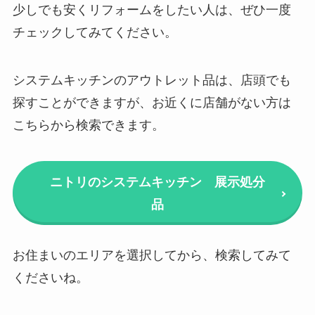
少しでも安くリフォームをしたい人は、ぜひ一度
チェックしてみてください。
システムキッチンのアウトレット品は、店頭でも
探すことができますが、お近くに店舗がない方は
こちらから検索できます。
ニトリのシステムキッチン 展示処分
品
お住まいのエリアを選択してから、検索してみて
くださいね。