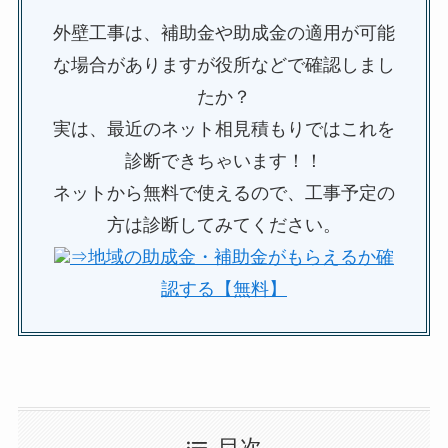
外壁工事は、補助金や助成金の適用が可能
な場合がありますが役所などで確認しまし
たか？
実は、最近のネット相見積もりではこれを
診断できちゃいます！！
ネットから無料で使えるので、工事予定の
方は診断してみてください。
⇒地域の助成金・補助金がもらえるか確
認する【無料】