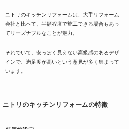
ニトリのキッチンリフォームは、大手リフォーム
会社と比べて、半額程度で施工できる場合もあっ
てリーズナブルなことが魅力。
それでいて、安っぽく見えない高級感のあるデザ
インで、満足度が高いという意見が多く集まって
います。
ニトリのキッチンリフォームの特徴