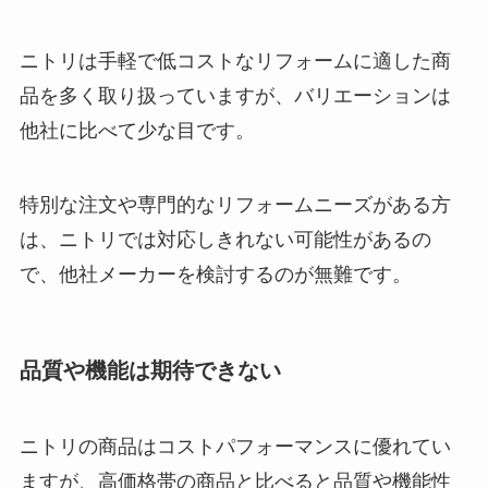
ニトリは手軽で低コストなリフォームに適した商
品を多く取り扱っていますが、バリエーションは
他社に比べて少な目です。
特別な注文や専門的なリフォームニーズがある方
は、ニトリでは対応しきれない可能性があるの
で、他社メーカーを検討するのが無難です。
品質や機能は期待できない
ニトリの商品はコストパフォーマンスに優れてい
ますが、高価格帯の商品と比べると品質や機能性