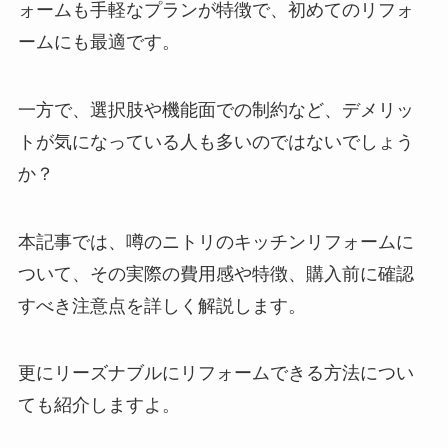
ォームも手軽なプランが特徴で、初めてのリフォ
ームにも最適です。
一方で、選択肢や機能面での制約など、デメリッ
トが気になっている人も多いのではないでしょう
か？
本記事では、噂のニトリのキッチンリフォームに
ついて、その実際の費用感や特徴、購入前に確認
すべき注意点を詳しく解説します。
更にリーズナブルにリフォームできる方法につい
ても紹介しますよ。