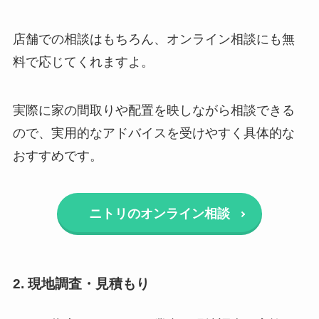
店舗での相談はもちろん、オンライン相談にも無
料で応じてくれますよ。
実際に家の間取りや配置を映しながら相談できる
ので、実用的なアドバイスを受けやすく具体的な
おすすめです。
ニトリのオンライン相談
2. 現地調査・見積もり