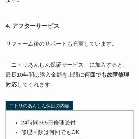
4. アフターサービス
リフォーム後のサポートも充実しています。
「ニトリあんしん保証サービス」に加入すると、
最長10年間は購入金額を上限に
何回でも故障修理
対応
してくれます。
ニトリのあんしん保証の内容
24時間365日修理受付
修理回数は何回でもOK