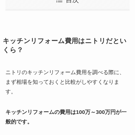
目次
キッチンリフォーム費用はニトリだとい
くら？
ニトリのキッチンリフォーム費用を調べる際に、
まず相場を知っておくと比較がしやすくなりま
す。
キッチンリフォームの費用は100万～300万円が一
般的です。