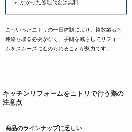
かかった修理代金は無料
こういったニトリの一貫体制により、複数業者と
連絡を取る必要がなく、手間を減らしてリフォー
ムをスムーズに進められることが魅力です。
キッチンリフォームをニトリで行う際の
注意点
商品のラインナップに乏しい