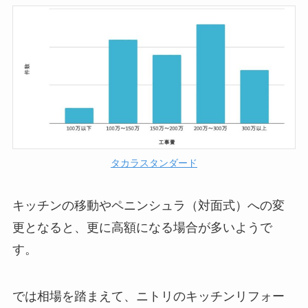
タカラスタンダード
キッチンの移動やペニンシュラ（対面式）への変
更となると、更に高額になる場合が多いようで
す。
では相場を踏まえて、ニトリのキッチンリフォー