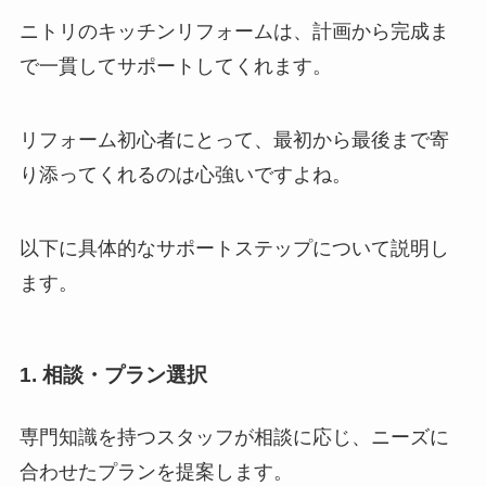
ニトリのキッチンリフォームは、計画から完成ま
で一貫してサポートしてくれます。
リフォーム初心者にとって、最初から最後まで寄
り添ってくれるのは心強いですよね。
以下に具体的なサポートステップについて説明し
ます。
1. 相談・プラン選択
専門知識を持つスタッフが相談に応じ、ニーズに
合わせたプランを提案します。