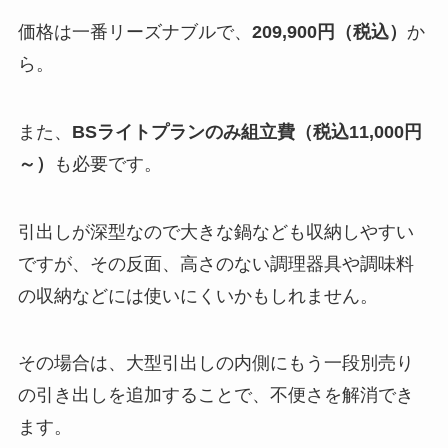
価格は一番リーズナブルで、
209,900円（税込）
か
ら。
また、
BSライトプランのみ組立費（税込11,000円
～）
も必要です。
引出しが深型なので大きな鍋なども収納しやすい
ですが、その反面、高さのない調理器具や調味料
の収納などには使いにくいかもしれません。
その場合は、大型引出しの内側にもう一段別売り
の引き出しを追加することで、不便さを解消でき
ます。