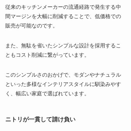
従来のキッチンメーカーの流通経路で発生する中
間マージンを大幅に削減することで、低価格での
販売が可能なのです。
また、無駄を省いたシンプルな設計を採用するこ
ともコスト削減に繋がっています。
このシンプルさのおかげで、モダンやナチュラル
といった多様なインテリアスタイルに馴染みやす
く、幅広い家庭で選ばれています。
ニトリが一貫して請け負い