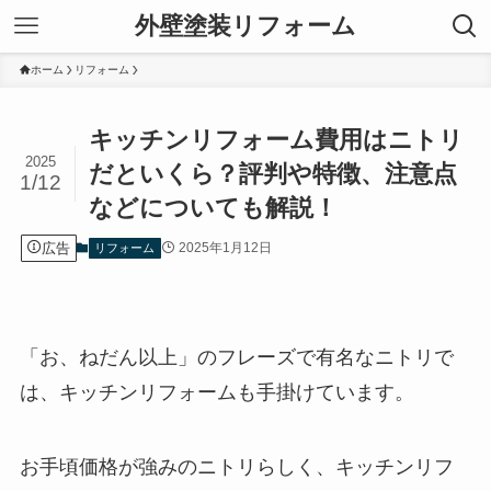
外壁塗装リフォーム
ホーム
リフォーム
キッチンリフォーム費用はニトリ
2025
だといくら？評判や特徴、注意点
1/12
などについても解説！
広告
2025年1月12日
リフォーム
「お、ねだん以上」のフレーズで有名なニトリで
は、キッチンリフォームも手掛けています。
お手頃価格が強みのニトリらしく、キッチンリフ