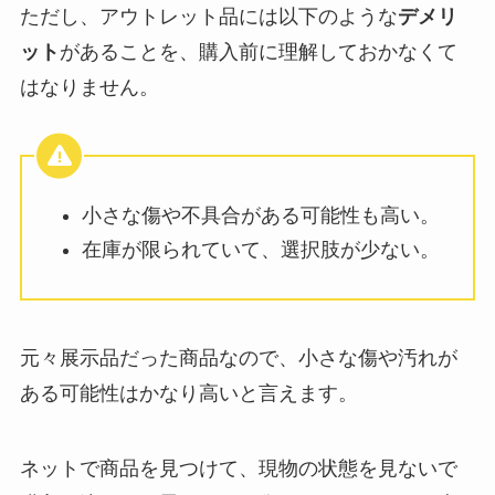
ただし、アウトレット品には以下のような
デメリ
ット
があることを、購入前に理解しておかなくて
はなりません。
小さな傷や不具合がある可能性も高い。
在庫が限られていて、選択肢が少ない。
元々展示品だった商品なので、小さな傷や汚れが
ある可能性はかなり高いと言えます。
ネットで商品を見つけて、現物の状態を見ないで