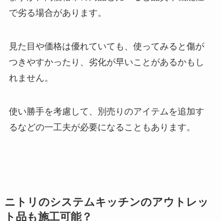
で劣る場合があります。
見た目や価格は優れていても、使ってみると傷が
つきやすかったり、劣化が早いことがあるかもし
れません。
使い勝手を考慮して、別売りのアイテムを追加す
るなどの一工夫が必要になることもあります。
ニトリのシステムキッチンのアウトレッ
ト品も施工可能？