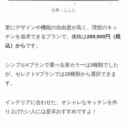
出典：
ニトリ
更にデザインや機能の自由度が高く、理想のキッ
チンを追求できるプランで、価格は
289,900円（税
込）から
です。
シンプルVプランで選べる扉カラーは3種類でした
が、セレクトVプランでは28種類から選択できま
す。
インテリアに合わせた、オシャレなキッチンを作
り上げたい人には是非おすすめですよ！