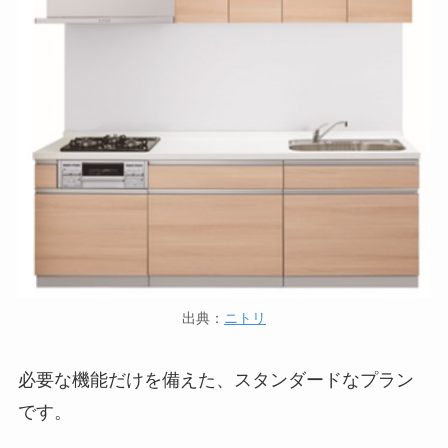
出典：
ニトリ
必要な機能だけを備えた、スタンダードなプラン
です。