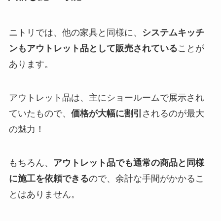
ニトリでは、他の家具と同様に、
システムキッチ
ンもアウトレット品として販売されている
ことが
あります。
アウトレット品は、主にショールームで展示され
ていたもので、
価格が大幅に割引
されるのが最大
の魅力！
もちろん、
アウトレット品でも通常の商品と同様
に施工を依頼できる
ので、余計な手間がかかるこ
とはありません。