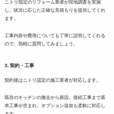
ニトリ指定のリフォーム業者が現地調査を実施
し、状況に応じた正確な見積もりを提供してくれ
ます。
工事内容や費用についても丁寧に説明してくれる
ので、気軽に質問してみましょう。
3. 契約・工事
契約後はニトリ認定の施工業者が対応します。
既存のキッチンの撤去から新設、接続工事まで基
本工事が含まれ、オプション追加も柔軟に対応し
ます。