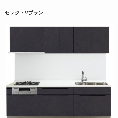
セレクトVプラン