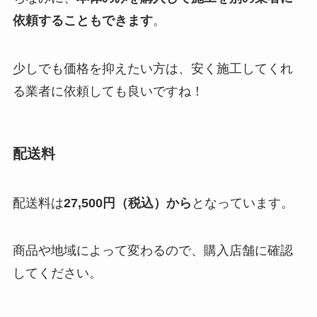
依頼することもできます
。
少しでも価格を抑えたい方は、安く施工してくれ
る業者に依頼しても良いですね！
配送料
配送料は
27,500円（税込）から
となっています。
商品や地域によって変わるので、購入店舗に確認
してください。