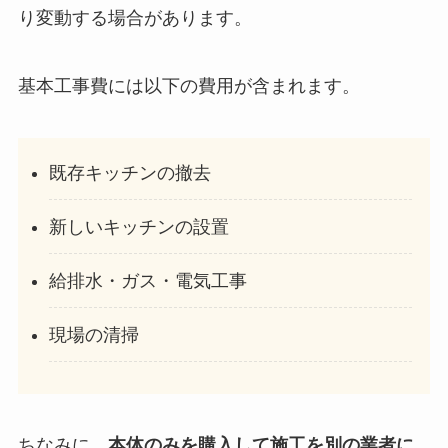
り変動する場合があります。
基本工事費には以下の費用が含まれます。
既存キッチンの撤去
新しいキッチンの設置
給排水・ガス・電気工事
現場の清掃
ちなみに、
本体のみを購入して施工を別の業者に