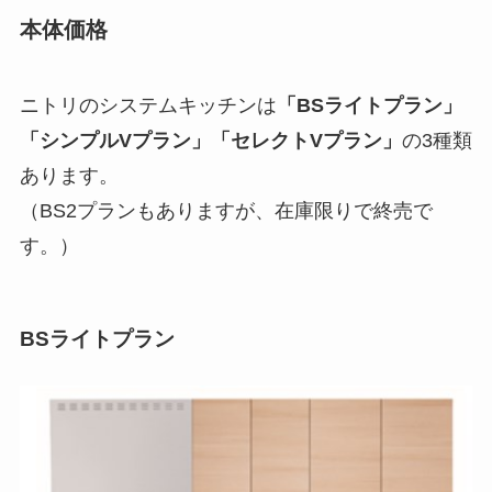
本体価格
ニトリのシステムキッチンは
「BSライトプラン」
「シンプルVプラン」「セレクトVプラン」
の3種類
あります。
（BS2プランもありますが、在庫限りで終売で
す。）
BSライトプラン