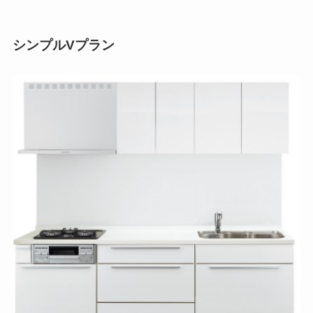
シンプルVプラン