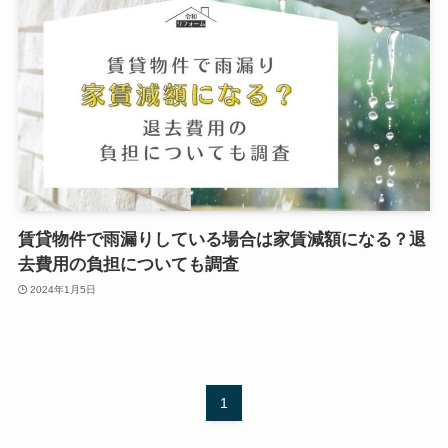
賃貸物件で雨漏りしている場合は家賃減額になる？退
去費用の負担についても調査
2024年1月5日
1