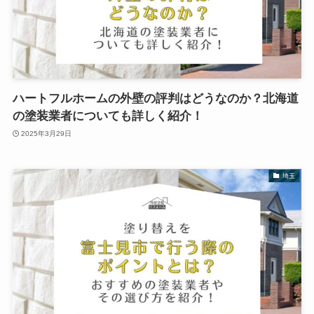
ハートフルホームの外壁の評判はどうなのか？北海道
の塗装業者についても詳しく紹介！
2025年3月29日
埼玉