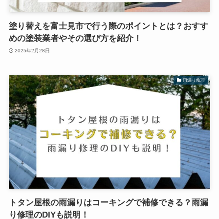
塗り替えを富士見市で行う際のポイントとは？おすす
めの塗装業者やその選び方を紹介！
2025年2月28日
雨漏り修理
トタン屋根の雨漏りはコーキングで補修できる？雨漏
り修理のDIYも説明！